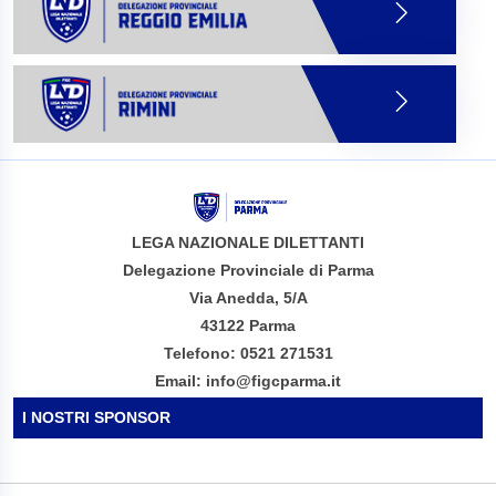
LEGA NAZIONALE DILETTANTI
Delegazione Provinciale di Parma
Via Anedda, 5/A
43122 Parma
Telefono: 0521 271531
Email: info@figcparma.it
I NOSTRI SPONSOR