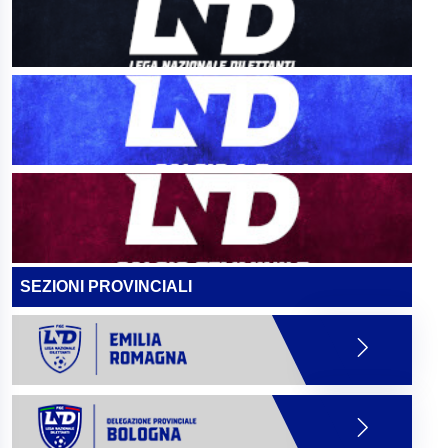
SEZIONI PROVINCIALI