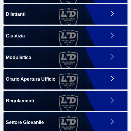
Dilettanti
Giustizia
Modulistica
Orario Apertura Ufficio
Regolamenti
Settore Giovanile