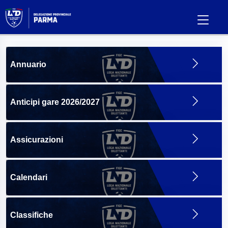
Annuario
Anticipi gare 2026/2027
Assicurazioni
Calendari
Classifiche