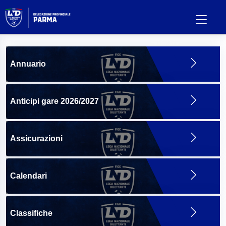
Annuario
Anticipi gare 2026/2027
Assicurazioni
Calendari
Classifiche