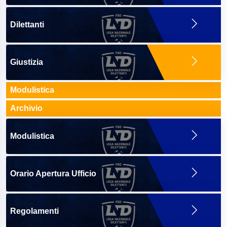
Dilettanti
Giustizia
Modulistica
Archivio
Modulistica
Orario Apertura Ufficio
Regolamenti