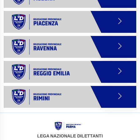
LEGA NAZIONALE DILETTANTI