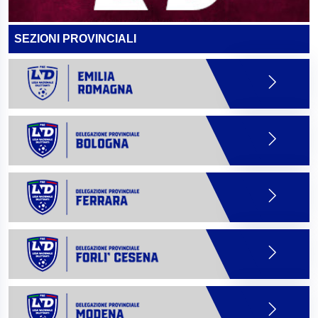
SEZIONI PROVINCIALI