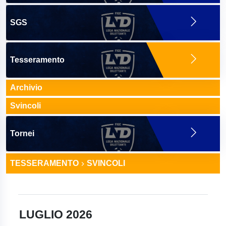
SGS
Tesseramento
Archivio
Svincoli
Tornei
TESSERAMENTO
SVINCOLI
LUGLIO 2026