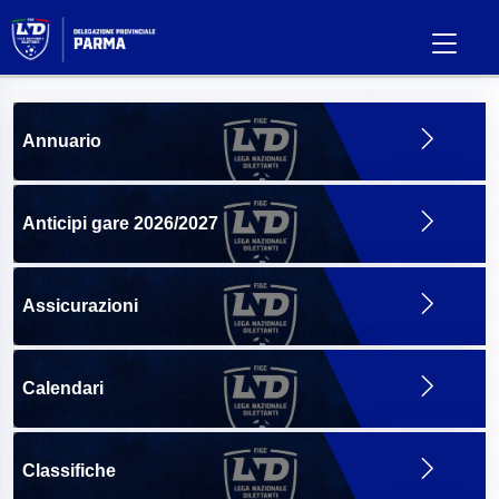
Annuario
Anticipi gare 2026/2027
Assicurazioni
Calendari
Classifiche