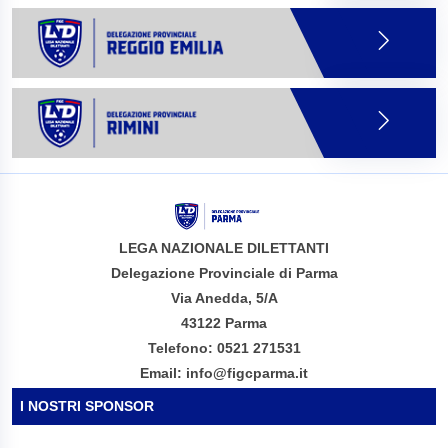
LEGA NAZIONALE DILETTANTI
Delegazione Provinciale di Parma
Via Anedda, 5/A
43122 Parma
Telefono: 0521 271531
Email: info@figcparma.it
I NOSTRI SPONSOR