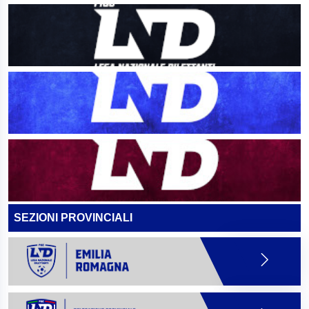
SEZIONI PROVINCIALI