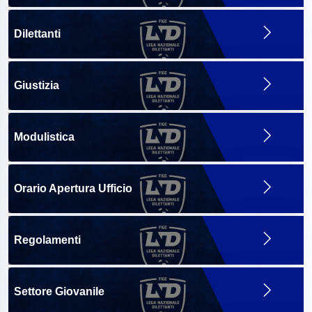
Dilettanti
Giustizia
Modulistica
Orario Apertura Ufficio
Regolamenti
Settore Giovanile