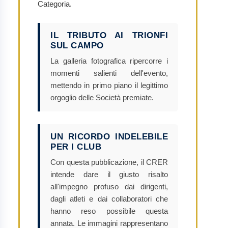
Categoria.
IL TRIBUTO AI TRIONFI
SUL CAMPO
La galleria fotografica ripercorre i
momenti salienti dell'evento,
mettendo in primo piano il legittimo
orgoglio delle Società premiate.
UN RICORDO INDELEBILE
PER I CLUB
Con questa pubblicazione, il CRER
intende dare il giusto risalto
all'impegno profuso dai dirigenti,
dagli atleti e dai collaboratori che
hanno reso possibile questa
annata. Le immagini rappresentano