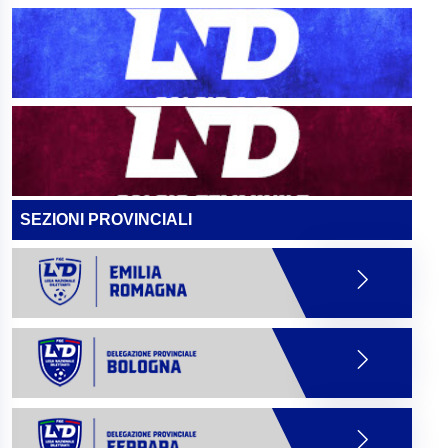
SEZIONI PROVINCIALI