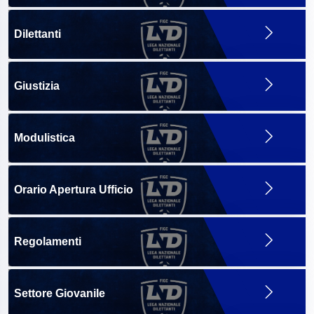
Dilettanti
Giustizia
Modulistica
Orario Apertura Ufficio
Regolamenti
Settore Giovanile