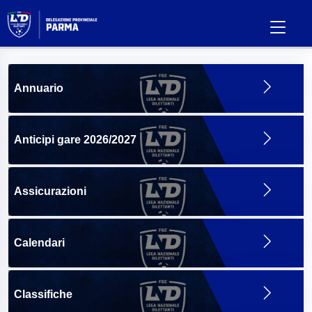
Annuario
Anticipi gare 2026/2027
Assicurazioni
Calendari
Classifiche