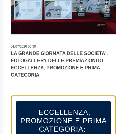
01/07/2026 03:39
LA GRANDE GIORNATA DELLE SOCIETA',
FOTOGALLERY DELLE PREMIAZIONI DI
ECCELLENZA, PROMOZIONE E PRIMA
CATEGORIA
ECCELLENZA,
PROMOZIONE E PRIMA
CATEGORIA: