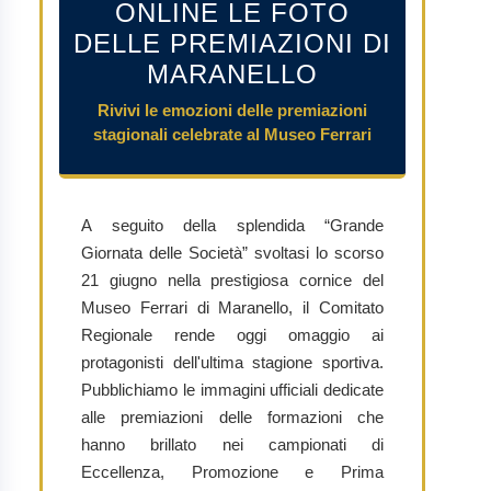
ONLINE LE FOTO
DELLE PREMIAZIONI DI
MARANELLO
Rivivi le emozioni delle premiazioni
stagionali celebrate al Museo Ferrari
A seguito della splendida “Grande
Giornata delle Società” svoltasi lo scorso
21 giugno nella prestigiosa cornice del
Museo Ferrari di Maranello, il Comitato
Regionale rende oggi omaggio ai
protagonisti dell'ultima stagione sportiva.
Pubblichiamo le immagini ufficiali dedicate
alle premiazioni delle formazioni che
hanno brillato nei campionati di
Eccellenza, Promozione e Prima