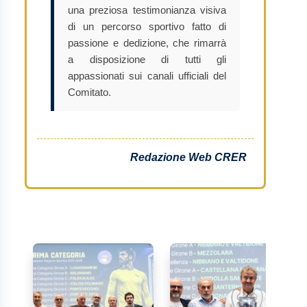
una preziosa testimonianza visiva
di un percorso sportivo fatto di
passione e dedizione, che rimarrà
a disposizione di tutti gli
appassionati sui canali ufficiali del
Comitato.
Redazione Web CRER