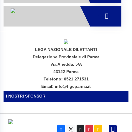
LEGA NAZIONALE DILETTANTI
Delegazione Provinciale di Parma
Via Anedda, 5/A
43122 Parma
Telefono: 0521 271531
Email: info@figcparma.it
I NOSTRI SPONSOR