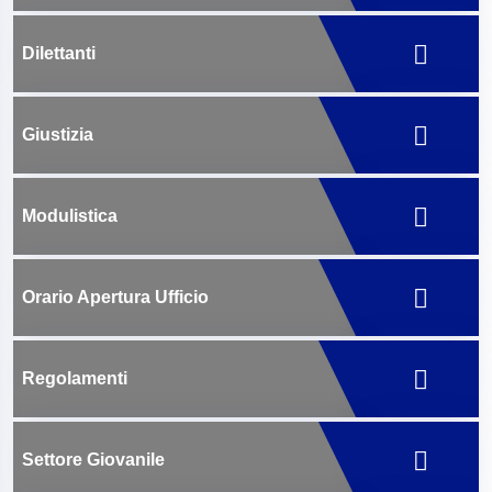
Dilettanti
Giustizia
Modulistica
Orario Apertura Ufficio
Regolamenti
Settore Giovanile