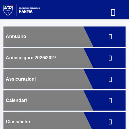
Annuario
Anticipi gare 2026/2027
Assicurazioni
Calendari
Classifiche