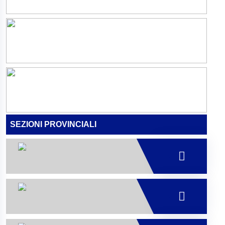
SEZIONI PROVINCIALI