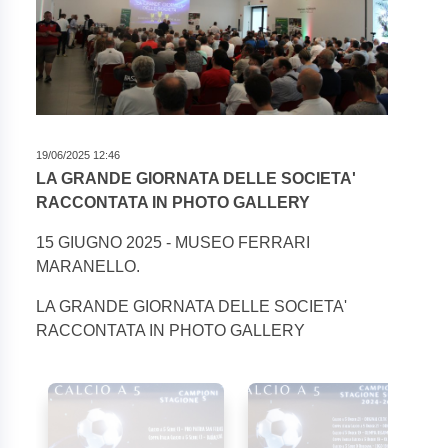
19/06/2025 12:46
LA GRANDE GIORNATA DELLE SOCIETA'
RACCONTATA IN PHOTO GALLERY
15 GIUGNO 2025 - MUSEO FERRARI
MARANELLO.
LA GRANDE GIORNATA DELLE SOCIETA'
RACCONTATA IN PHOTO GALLERY